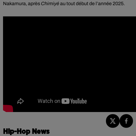
Nakamura, après
Chimiyé
au tout début de l’année 2025.
Hip-Hop News