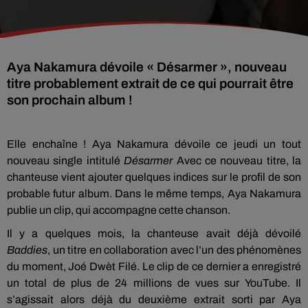
Aya Nakamura dévoile « Désarmer », nouveau
titre probablement extrait de ce qui pourrait être
son prochain album !
Elle enchaîne ! Aya Nakamura dévoile ce jeudi un tout
nouveau single intitulé
Désarmer
Avec ce nouveau titre, la
chanteuse vient ajouter quelques indices sur le profil de son
probable futur album. Dans le même temps, Aya Nakamura
publie un clip, qui accompagne cette chanson.
Il y a quelques mois, la chanteuse avait déjà dévoilé
Baddies
, un titre en collaboration avec l’un des phénomènes
du moment, Joé Dwèt Filé. Le clip de ce dernier a enregistré
un total de plus de 24 millions de vues sur YouTube. Il
s’agissait alors déjà du deuxième extrait sorti par Aya