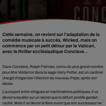
Cette semaine, on revient sur l’adaptation de la
comédie musicale à succès, Wicked, mais on
commence par un petit détour par le Vatican,
avec le thriller ecclésiastique Conclave…
Dans
Conclave
, Ralph Fiennes, connu du plus grand nombre
pour être Voldemor dans la saga
Harry Potter
, est un cardinal
chargé d’organiser l’élection du nouveau Pape, après son
décès.
Louvoyant entre intrigues et machinations politiques, il va
devoir enquêter sur un secret que le défunt pontife gardait
caché. Mais il va devoir le faire avant que son successeur ne