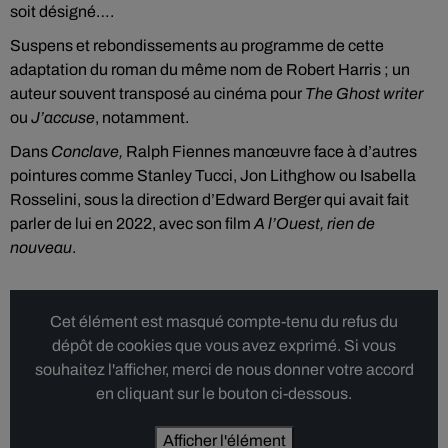
soit désigné….
Suspens et rebondissements au programme de cette
adaptation du roman du même nom de Robert Harris ; un
auteur souvent transposé au cinéma pour
The Ghost writer
ou
J’accuse
, notamment.
Dans
Conclave,
Ralph Fiennes manœuvre face à d’autres
pointures comme Stanley Tucci, Jon Lithghow ou Isabella
Rosselini, sous la direction d’Edward Berger qui avait fait
parler de lui en 2022, avec son film
A l’Ouest, rien de
nouveau
.
Cet élément est masqué compte-tenu du refus du
dépôt de cookies que vous avez exprimé. Si vous
souhaitez l'afficher, merci de nous donner votre accord
en cliquant sur le bouton ci-dessous.
Afficher l'élément