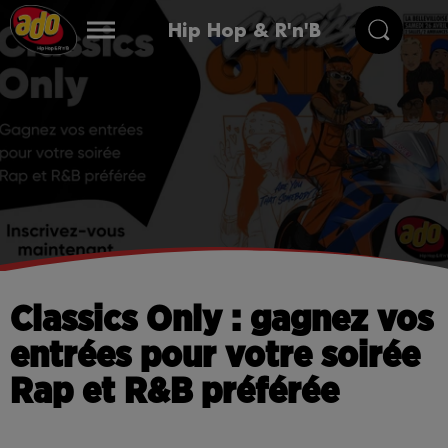
Hip Hop & R'n'B
Classics Only : gagnez vos
entrées pour votre soirée
Rap et R&B préférée