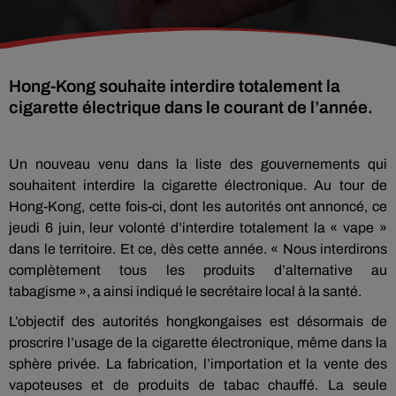
Hong-Kong souhaite interdire totalement la
cigarette électrique dans le courant de l’année.
Un nouveau venu dans la liste des gouvernements qui
souhaitent interdire la cigarette électronique. Au tour de
Hong-Kong, cette fois-ci, dont les autorités ont annoncé, ce
jeudi 6 juin, leur volonté d’interdire totalement la « vape »
dans le territoire. Et ce, dès cette année. « Nous interdirons
complètement tous les produits d’alternative au
tabagisme », a ainsi indiqué le secrétaire local à la santé.
L’objectif des autorités hongkongaises est désormais de
proscrire l’usage de la cigarette électronique, même dans la
sphère privée. La fabrication, l’importation et la vente des
vapoteuses et de produits de tabac chauffé. La seule