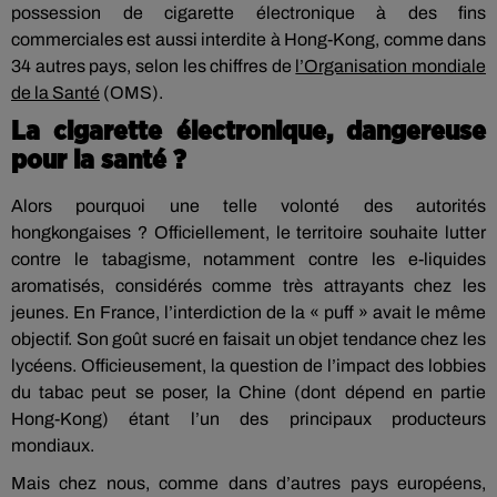
possession de cigarette électronique à des fins
commerciales est aussi interdite à Hong-Kong, comme dans
34 autres pays, selon les chiffres de
l’Organisation mondiale
de la Santé
(OMS).
La cigarette électronique, dangereuse
pour la santé ?
Alors pourquoi une telle volonté des autorités
hongkongaises ? Officiellement, le territoire souhaite lutter
contre le tabagisme, notamment contre les e-liquides
aromatisés, considérés comme très attrayants chez les
jeunes. En France, l’interdiction de la « puff » avait le même
objectif. Son goût sucré en faisait un objet tendance chez les
lycéens. Officieusement, la question de l’impact des lobbies
du tabac peut se poser, la Chine (dont dépend en partie
Hong-Kong) étant l’un des principaux producteurs
mondiaux.
Mais chez nous, comme dans d’autres pays européens,