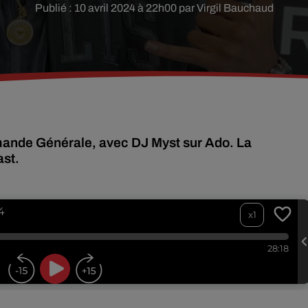
Publié : 10 avril 2024 à 22h00 par Virgil Bauchaud
mande Générale, avec DJ Myst sur Ado. La
ast.