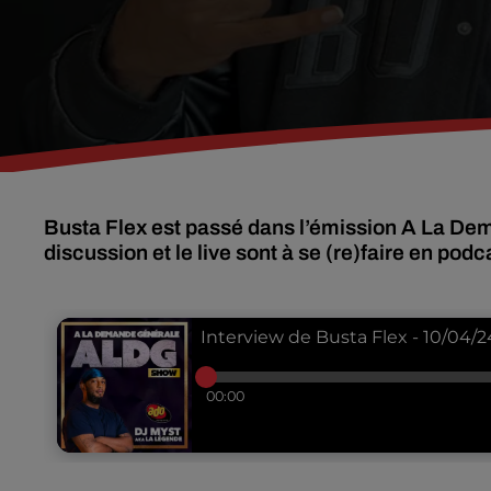
Busta Flex est passé dans l’émission A La De
discussion et le live sont à se (re)faire en podc