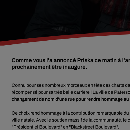
Comme vous l'a annoncé Priska ce matin à l'a
prochainement être inauguré.
Connu pour ses nombreux morceaux en tête des charts da
récompensé pour sa très belle carrière ! La ville de Pater
changement de nom d'une rue pour rendre hommage au 
Ce choix rend hommage à la contribution remarquable du g
ville natale. Avec le soutien massif de la communauté, le 
"Présidentiel Boulevard" en "Blackstreet Boulevard".