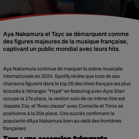
Aya Nakamura et Tayc se démarquent comme
des figures majeures de la musique française,
captivant un public mondial avec leurs hits.
Aya Nakamura continue de marquer la scène musicale
internationale en 2024. Spotify révèle que trois de ses
chansons figurent dans le top 25 des titres français les plus
écoutés à l'étranger. "Hypé" en featuring avec Ayra Starr
occupe la 17e place, la version solo de ce même titre est
classée 21e, et "Avec classe" avec Corneille et Trinix se
positionne à la 20e place. Ces succès confirment la
popularité d'Aya Nakamura bien au-delà des frontières
françaises.