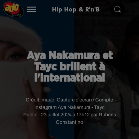
Hip Hop & R'n'B
Aya Nakamura et
Tayc brillent à
l'international
Crédit image:
Capture d'écran / Compte
Instagram Aya Nakamura - Tayc
Publié : 23 juillet 2024 à 17h12 par Rubens
Constantino