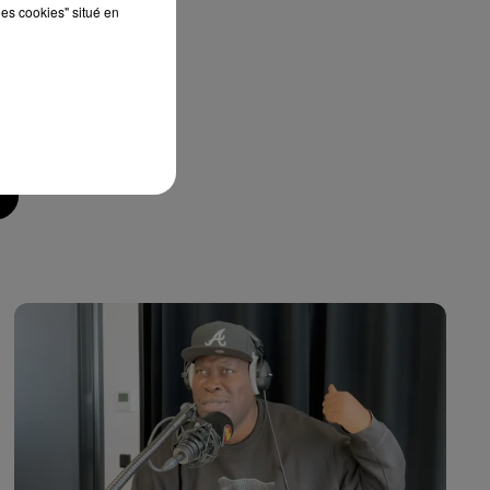
les cookies" situé en