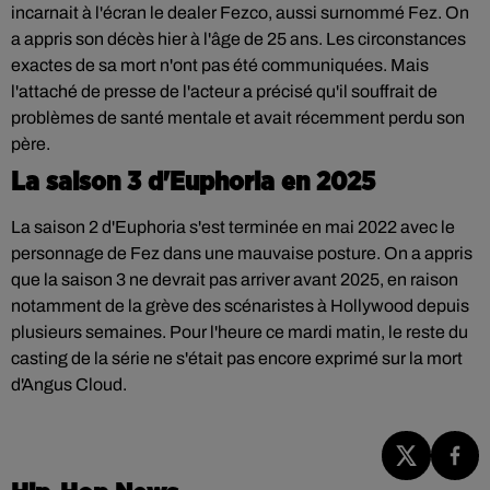
incarnait à l'écran le dealer Fezco, aussi surnommé Fez. On
a appris son décès hier à l'âge de 25 ans. Les circonstances
exactes de sa mort n'ont pas été communiquées. Mais
l'attaché de presse de l'acteur a précisé qu'il souffrait de
problèmes de santé mentale et avait récemment perdu son
père.
La saison 3 d'Euphoria en 2025
La saison 2 d'Euphoria s'est terminée en mai 2022 avec le
personnage de Fez dans une mauvaise posture. On a appris
que la saison 3 ne devrait pas arriver avant 2025, en raison
notamment de la grève des scénaristes à Hollywood depuis
plusieurs semaines. Pour l'heure ce mardi matin, le reste du
casting de la série ne s'était pas encore exprimé sur la mort
d'Angus Cloud.