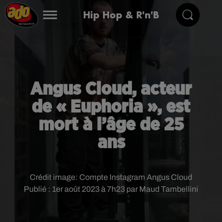
Hip Hop & R'n'B
Angus Cloud, acteur
de « Euphoria », est
mort à l’âge de 25
ans
Crédit image:
Compte Instagram Angus Cloud
Publié : 1er août 2023 à 7h23 par Maud Tambellini