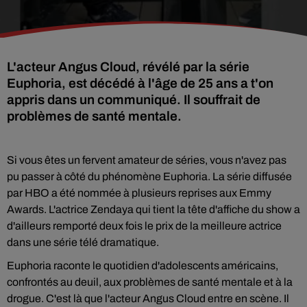
L'acteur Angus Cloud, révélé par la série
Euphoria, est décédé à l'âge de 25 ans a t'on
appris dans un communiqué. Il souffrait de
problèmes de santé mentale.
Si vous êtes un fervent amateur de séries, vous n'avez pas
pu passer à côté du phénomène Euphoria. La série diffusée
par HBO a été nommée à plusieurs reprises aux Emmy
Awards. L'actrice Zendaya qui tient la tête d'affiche du show a
d'ailleurs remporté deux fois le prix de la meilleure actrice
dans une série télé dramatique.
Euphoria raconte le quotidien d'adolescents américains,
confrontés au deuil, aux problèmes de santé mentale et à la
drogue. C'est là que l'acteur Angus Cloud entre en scène. Il