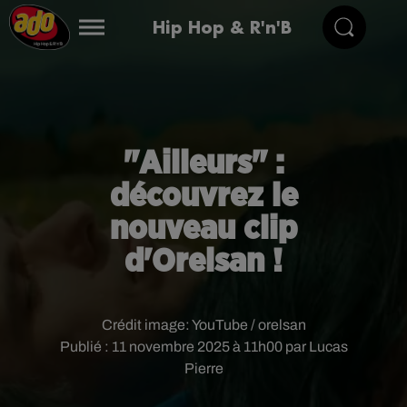
Hip Hop & R'n'B
"Ailleurs" :
découvrez le
nouveau clip
d'Orelsan !
Crédit image:
YouTube / orelsan
Publié : 11 novembre 2025 à 11h00 par Lucas
Pierre