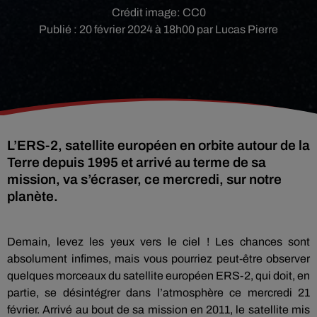
Crédit image:
CC0
Publié : 20 février 2024 à 18h00 par Lucas Pierre
L’ERS-2, satellite européen en orbite autour de la
Terre depuis 1995 et arrivé au terme de sa
mission, va s’écraser, ce mercredi, sur notre
planète.
Demain, levez les yeux vers le ciel ! Les chances sont
absolument infimes, mais vous pourriez peut-être observer
quelques morceaux du satellite européen ERS-2, qui doit, en
partie, se désintégrer dans l’atmosphère ce mercredi 21
février. Arrivé au bout de sa mission en 2011, le satellite mis