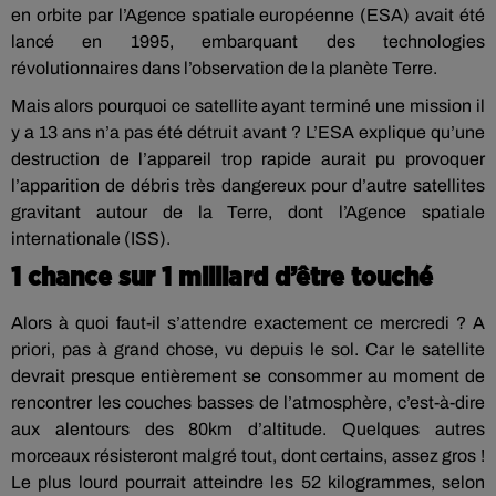
en orbite par l’Agence spatiale européenne (ESA) avait été
lancé en 1995, embarquant des technologies
révolutionnaires dans l’observation de la planète Terre.
Mais alors pourquoi ce satellite ayant terminé une mission il
y a 13 ans n’a pas été détruit avant ? L’ESA explique qu’une
destruction de l’appareil trop rapide aurait pu provoquer
l’apparition de débris très dangereux pour d’autre satellites
gravitant autour de la Terre, dont l’Agence spatiale
internationale (ISS).
1 chance sur 1 milliard d’être touché
Alors à quoi faut-il s’attendre exactement ce mercredi ? A
priori, pas à grand chose, vu depuis le sol. Car le satellite
devrait presque entièrement se consommer au moment de
rencontrer les couches basses de l’atmosphère, c’est-à-dire
aux alentours des 80km d’altitude. Quelques autres
morceaux résisteront malgré tout, dont certains, assez gros !
Le plus lourd pourrait atteindre les 52 kilogrammes, selon