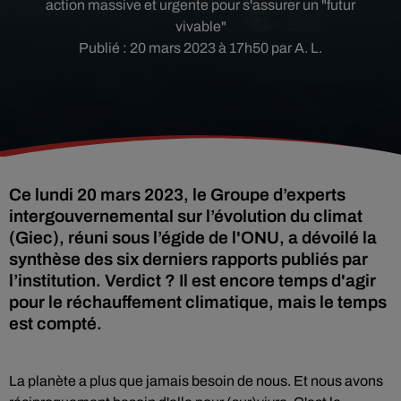
action massive et urgente pour s'assurer un "futur
vivable"
Publié : 20 mars 2023 à 17h50 par A. L.
Ce lundi 20 mars 2023, le Groupe d’experts
intergouvernemental sur l’évolution du climat
(Giec), réuni sous l’égide de l'ONU, a dévoilé la
synthèse des six derniers rapports publiés par
l’institution. Verdict ? Il est encore temps d'agir
pour le réchauffement climatique, mais le temps
est compté.
La planète a plus que jamais besoin de nous. Et nous avons